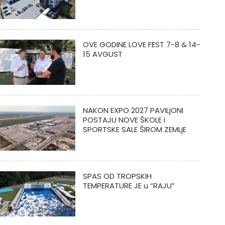
OVE GODINE LOVE FEST 7-8 & 14-
15 AVGUST
NAKON EXPO 2027 PAVILjONI
POSTAJU NOVE ŠKOLE i
SPORTSKE SALE ŠIROM ZEMLjE
SPAS OD TROPSKIH
TEMPERATURE JE u “RAJU”