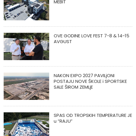
MEBIT
OVE GODINE LOVE FEST 7-8 & 14-15
AVGUST
NAKON EXPO 2027 PAVILjONI
POSTAJU NOVE ŠKOLE i SPORTSKE
SALE ŠIROM ZEMLjE
SPAS OD TROPSKIH TEMPERATURE JE
u “RAJU”