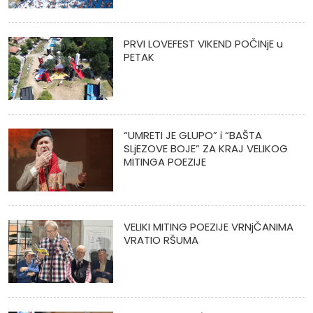
PRVI LOVEFEST VIKEND POČINjE u
PETAK
“UMRETI JE GLUPO” i “BAŠTA
SLjEZOVE BOJE” ZA KRAJ VELIKOG
MITINGA POEZIJE
VELIKI MITING POEZIJE VRNjČANIMA
VRATIO RŠUMA