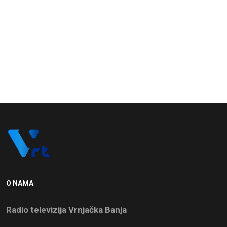
O NAMA
Radio televizija Vrnjačka Banja