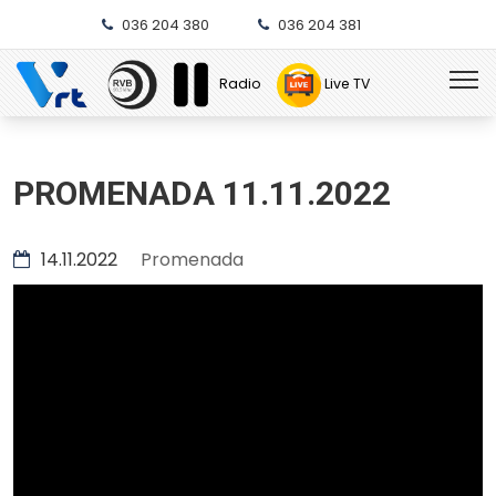
036 204 380
036 204 381
Radio
Live TV
PROMENADA 11.11.2022
14.11.2022
Promenada