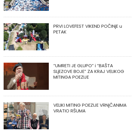
PRVI LOVEFEST VIKEND POČINjE u
PETAK
“UMRETI JE GLUPO” i “BAŠTA
SLjEZOVE BOJE” ZA KRAJ VELIKOG
MITINGA POEZIJE
VELIKI MITING POEZIJE VRNjČANIMA
VRATIO RŠUMA