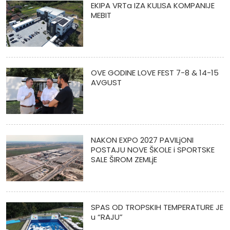
EKIPA VRTa IZA KULISA KOMPANIJE
MEBIT
OVE GODINE LOVE FEST 7-8 & 14-15
AVGUST
NAKON EXPO 2027 PAVILjONI
POSTAJU NOVE ŠKOLE i SPORTSKE
SALE ŠIROM ZEMLjE
SPAS OD TROPSKIH TEMPERATURE JE
u “RAJU”