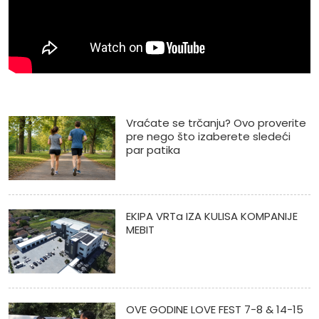
Vraćate se trčanju? Ovo proverite
pre nego što izaberete sledeći
par patika
EKIPA VRTa IZA KULISA KOMPANIJE
MEBIT
OVE GODINE LOVE FEST 7-8 & 14-15