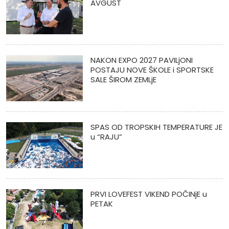
AVGUST
NAKON EXPO 2027 PAVILjONI
POSTAJU NOVE ŠKOLE i SPORTSKE
SALE ŠIROM ZEMLjE
SPAS OD TROPSKIH TEMPERATURE JE
u “RAJU”
PRVI LOVEFEST VIKEND POČINjE u
PETAK