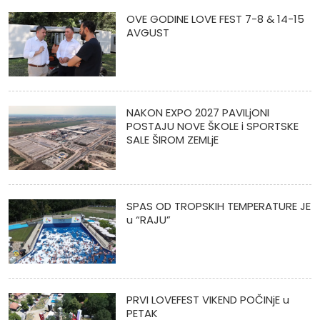
OVE GODINE LOVE FEST 7-8 & 14-15
AVGUST
NAKON EXPO 2027 PAVILjONI
POSTAJU NOVE ŠKOLE i SPORTSKE
SALE ŠIROM ZEMLjE
SPAS OD TROPSKIH TEMPERATURE JE
u “RAJU”
PRVI LOVEFEST VIKEND POČINjE u
PETAK