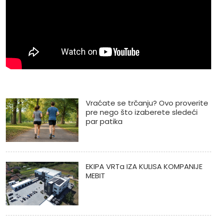
Vraćate se trčanju? Ovo proverite
pre nego što izaberete sledeći
par patika
EKIPA VRTa IZA KULISA KOMPANIJE
MEBIT