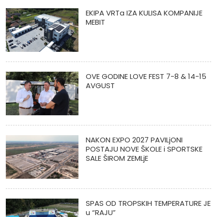
EKIPA VRTa IZA KULISA KOMPANIJE
MEBIT
OVE GODINE LOVE FEST 7-8 & 14-15
AVGUST
NAKON EXPO 2027 PAVILjONI
POSTAJU NOVE ŠKOLE i SPORTSKE
SALE ŠIROM ZEMLjE
SPAS OD TROPSKIH TEMPERATURE JE
u “RAJU”