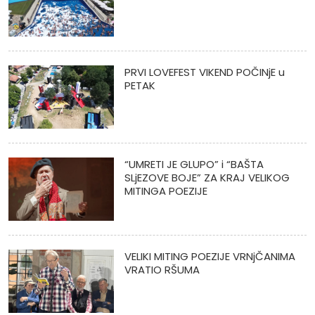
PRVI LOVEFEST VIKEND POČINjE u
PETAK
“UMRETI JE GLUPO” i “BAŠTA
SLjEZOVE BOJE” ZA KRAJ VELIKOG
MITINGA POEZIJE
VELIKI MITING POEZIJE VRNjČANIMA
VRATIO RŠUMA