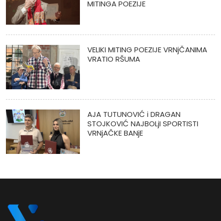
MITINGA POEZIJE
VELIKI MITING POEZIJE VRNjČANIMA
VRATIO RŠUMA
AJA TUTUNOVIĆ i DRAGAN
STOJKOVIĆ NAJBOLjI SPORTISTI
VRNjAČKE BANjE