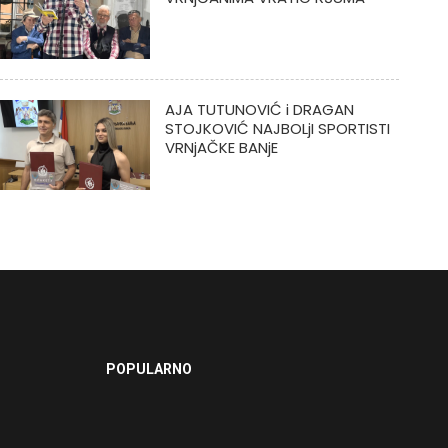
AJA TUTUNOVIĆ i DRAGAN
STOJKOVIĆ NAJBOLjI SPORTISTI
VRNjAČKE BANjE
POPULARNO