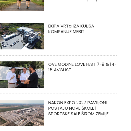
EKIPA VRTa IZA KULISA
KOMPANIJE MEBIT
OVE GODINE LOVE FEST 7-8 & 14-
15 AVGUST
NAKON EXPO 2027 PAVILjONI
POSTAJU NOVE ŠKOLE i
SPORTSKE SALE ŠIROM ZEMLjE