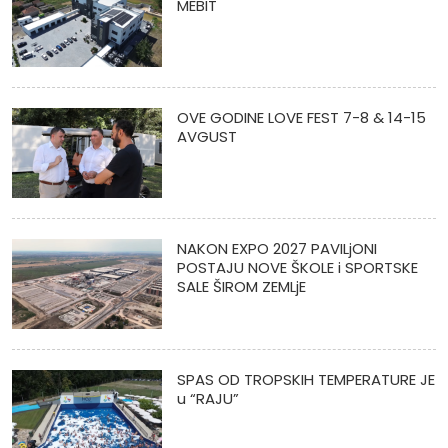
MEBIT
OVE GODINE LOVE FEST 7-8 & 14-15
AVGUST
NAKON EXPO 2027 PAVILjONI
POSTAJU NOVE ŠKOLE i SPORTSKE
SALE ŠIROM ZEMLjE
SPAS OD TROPSKIH TEMPERATURE JE
u “RAJU”