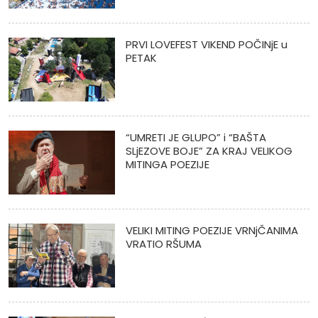
PRVI LOVEFEST VIKEND POČINjE u
PETAK
“UMRETI JE GLUPO” i “BAŠTA
SLjEZOVE BOJE” ZA KRAJ VELIKOG
MITINGA POEZIJE
VELIKI MITING POEZIJE VRNjČANIMA
VRATIO RŠUMA