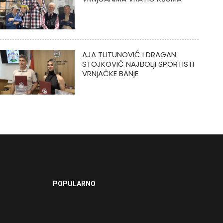
AJA TUTUNOVIĆ i DRAGAN
STOJKOVIĆ NAJBOLjI SPORTISTI
VRNjAČKE BANjE
POPULARNO