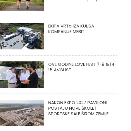
EKIPA VRTa IZA KULISA
KOMPANIJE MEBIT
OVE GODINE LOVE FEST 7-8 & 14-
15 AVGUST
NAKON EXPO 2027 PAVILjONI
POSTAJU NOVE ŠKOLE i
SPORTSKE SALE ŠIROM ZEMLjE