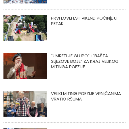
PRVI LOVEFEST VIKEND POČINjE u
PETAK
“UMRETI JE GLUPO” i “BAŠTA
SLjEZOVE BOJE” ZA KRAJ VELIKOG
MITINGA POEZIJE
VELIKI MITING POEZIJE VRNjČANIMA
VRATIO RŠUMA