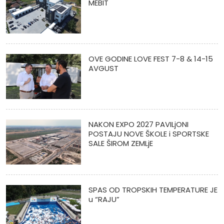
MEBIT
OVE GODINE LOVE FEST 7-8 & 14-15
AVGUST
NAKON EXPO 2027 PAVILjONI
POSTAJU NOVE ŠKOLE i SPORTSKE
SALE ŠIROM ZEMLjE
SPAS OD TROPSKIH TEMPERATURE JE
u “RAJU”