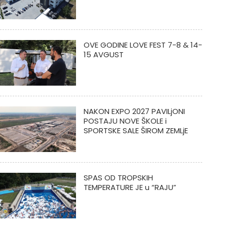
OVE GODINE LOVE FEST 7-8 & 14-
15 AVGUST
NAKON EXPO 2027 PAVILjONI
POSTAJU NOVE ŠKOLE i
SPORTSKE SALE ŠIROM ZEMLjE
SPAS OD TROPSKIH
TEMPERATURE JE u “RAJU”