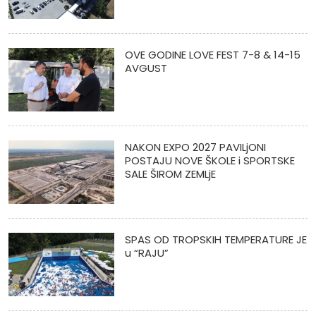
OVE GODINE LOVE FEST 7-8 & 14-15
AVGUST
NAKON EXPO 2027 PAVILjONI
POSTAJU NOVE ŠKOLE i SPORTSKE
SALE ŠIROM ZEMLjE
SPAS OD TROPSKIH TEMPERATURE JE
u “RAJU”